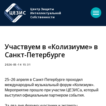
Центр Защиты
Интеллектуальной
Собственности
Участвуем в «Колизиуме» в
Санкт-Петербурге
2026-05-14 15:31
25–26 апреля в Санкт-Петербурге проходил
международный музыкальный форум «Колизиум».
Мероприятие прошло при участии ЦЕЗИСа, который
выступил официальным партнером события.
За два дня форума участники и эксперты