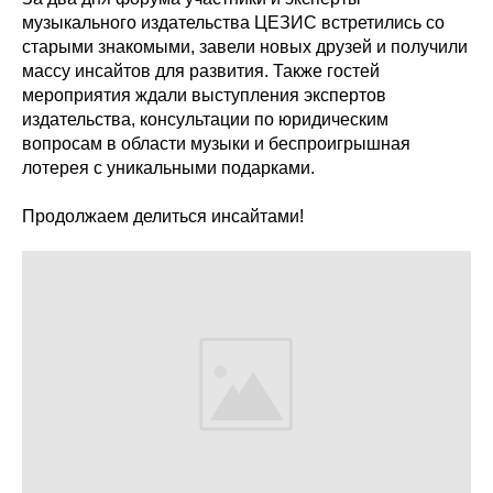
музыкального издательства ЦЕЗИС встретились со
старыми знакомыми, завели новых друзей и получили
массу инсайтов для развития. Также гостей
мероприятия ждали выступления экспертов
издательства, консультации по юридическим
вопросам в области музыки и беспроигрышная
лотерея с уникальными подарками.
Продолжаем делиться инсайтами!