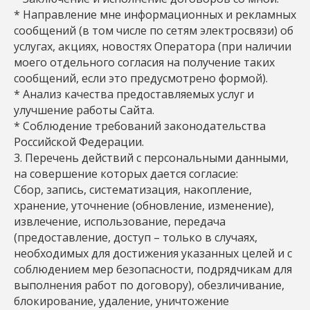
* Направление мне информационных и рекламных
сообщений (в том числе по сетям электросвязи) об
услугах, акциях, новостях Оператора (при наличии
моего отдельного согласия на получение таких
сообщений, если это предусмотрено формой).
* Анализ качества предоставляемых услуг и
улучшение работы Сайта.
* Соблюдение требований законодательства
Российской Федерации.
3. Перечень действий с персональными данными,
на совершение которых дается согласие:
Сбор, запись, систематизация, накопление,
хранение, уточнение (обновление, изменение),
извлечение, использование, передача
(предоставление, доступ – только в случаях,
необходимых для достижения указанных целей и с
соблюдением мер безопасности, подрядчикам для
выполнения работ по договору), обезличивание,
блокирование, удаление, уничтожение