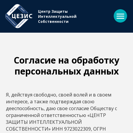
Центр Защиты
Интеллектуальной
Собственности
Cогласие на обработку
персональных данных
Я, действуя свободно, своей волей и в своем
интересе, а также подтверждая свою
дееспособность, даю свое согласие Обществу с
ограниченной ответственностью «ЦЕНТР
ЗАЩИТЫ ИНТЕЛЛЕКТУАЛЬНОЙ
СОБСТВЕННОСТИ» ИНН 9723022309, ОГРН