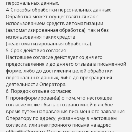
персональных данных.
4. Способы обработки персональных данных:
Обработка может осуществляться как с
использованием средств автоматизации
(автоматизированная обработка), так и без
использования таких средств
(неавтоматизированная обработка).
5. Срок действия согласия:
Настоящее согласие действует со дня его
предоставления и до дня его отзыва в письменной
форме, либо до достижения целей обработки
персональных данных, либо до прекращения
деятельности Оператора.
6. Порядок отзыва согласия:
Я проинформирован(а) о том, что настоящее
согласие может быть отозвано мной в любое
время путем направления письменного заявления
Оператору по адресу, указанному в настоящем
согласии, или электронного письма на адрес:
office@in2proc.ru. Отзыв согласия не влияет на