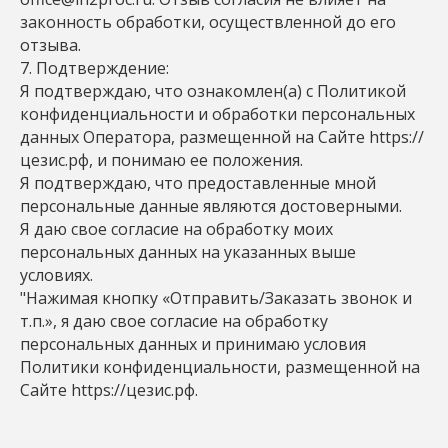
законность обработки, осуществленной до его
отзыва.
7. Подтверждение:
Я подтверждаю, что ознакомлен(а) с Политикой
конфиденциальности и обработки персональных
данных Оператора, размещенной на Сайте https://
цезис.рф, и понимаю ее положения.
Я подтверждаю, что предоставленные мной
персональные данные являются достоверными.
Я даю свое согласие на обработку моих
персональных данных на указанных выше
условиях.
"Нажимая кнопку «Отправить/Заказать звонок и
т.п.», я даю свое согласие на обработку
персональных данных и принимаю условия
Политики конфиденциальности, размещенной на
Сайте https://цезис.рф.