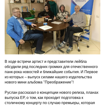
В ходе встречи артист и представители лейбла
обсудили ряд последних громких для отечественного
панк-рока новостей и ближайшие события. И Первое
из которых – выпуск силами нашего издательства
нового мини альбома "Преображение"!
Руслан рассказал о концепции нового релиза, планах
выпуска ЕР, о том, как проходит подготовка к
столичному концерту по случаю премьеры, которая