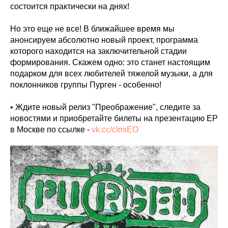
состоится практически на днях!
Но это еще не все! В ближайшее время мы
анонсируем абсолютно новый проект, программа
которого находится на заключительной стадии
формирования. Скажем одно: это станет настоящим
подарком для всех любителей тяжелой музыки, а для
поклонников группы Пурген - особенно!
• Ждите новый релиз "Преображение", следите за
новостями и приобретайте билеты на презентацию ЕР
в Москве по ссылке -
vk.cc/clmiEO