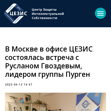
Центр Защиты
Интеллектуальной
Собственности
В Москве в офисе ЦЕЗИС
состоялась встреча с
Русланом Гвоздевым,
лидером группы Пурген
2023-04-13 14:47