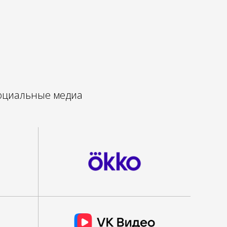
социальные медиа