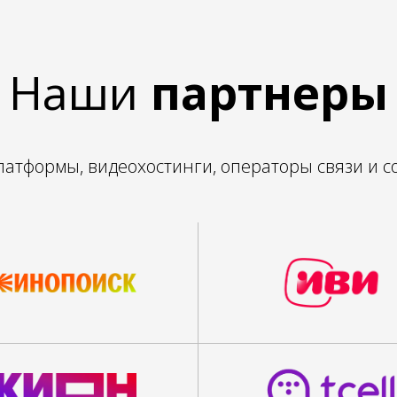
Наши
партнеры
атформы, видеохостинги, операторы связи и 