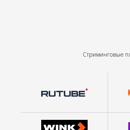
Стриминговые пл