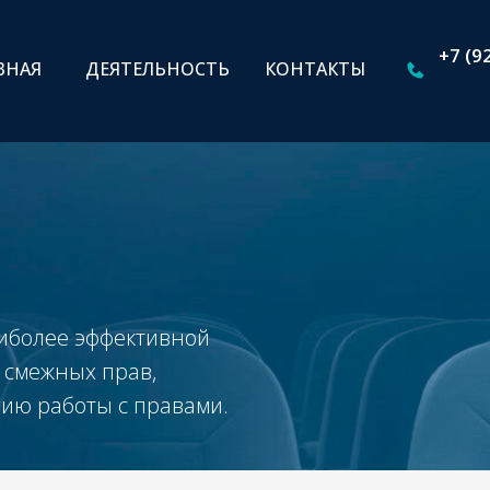
+7 (9
ВНАЯ
ДЕЯТЕЛЬНОСТЬ
КОНТАКТЫ
аиболее эффективной
 смежных прав,
гию работы с правами.